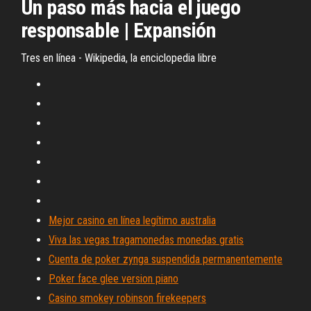
Un paso más hacia el juego
responsable | Expansión
Tres en línea - Wikipedia, la enciclopedia libre
Mejor casino en línea legítimo australia
Viva las vegas tragamonedas monedas gratis
Cuenta de poker zynga suspendida permanentemente
Poker face glee version piano
Casino smokey robinson firekeepers