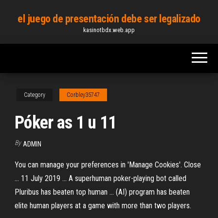
Skip
el juego de presentación debe ser legalizado
to
kasinotbdx.web.app
the
content
Category
Corbley35747
Póker as 1 u 11
By
ADMIN
You can manage your preferences in 'Manage Cookies'. Close
... 11 July 2019 ... A superhuman poker-playing bot called
Pluribus has beaten top human ... (AI) program has beaten
elite human players at a game with more than two players.