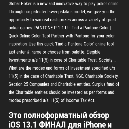
Global Poker is a new and innovative way to play poker online.
Through our patented sweepstakes model, we give you the
opportunity to win real cash prizes across a variety of great
poker games. PANTONE P 1-1 U - Find a Pantone Color |
Quick Online Color Tool Partner with Pantone for your color
inspiration. Use this quick 'Find a Pantone Color' online tool -
just enter #, name or choose from palette. Elegible
Investments u/s 11(5) in case of Charitable Trust, Society ...
What are the modes and forms of Investment specified u/s
11(5) in the case of Charitable Trust, NGO, Charitable Society,
Section 25 Companies and Charitable entities. Surplus fund of
the Charitable entities should be invested as per forms and
modes prescribed u/s 11(5) of Income Tax Act.
Это полноформатный обзор
iOS 13.1 ФИНАЛ для iPhone и