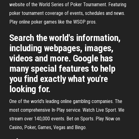
website of the World Series of Poker Tournament. Featuring
poker tournament coverage of events, schedules and news.
Play online poker games like the WSOP pros.
Search the world's information,
including webpages, images,
videos and more. Google has
many special features to help
you find exactly what you're
looking for.
One of the world's leading online gambling companies. The
most comprehensive In-Play service. Watch Live Sport. We
stream over 140,000 events. Bet on Sports. Play Now on
Casino, Poker, Games, Vegas and Bingo.