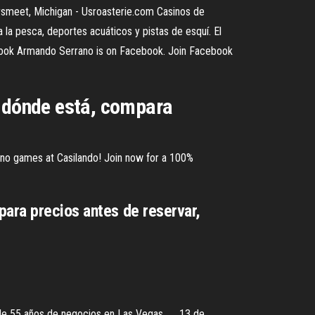
tersmeet, Michigan - Usroasterie.com Casinos de
la pesca, deportes acuáticos y pistas de esquí. El
ebook Armando Serrano is on Facebook. Join Facebook
y dónde está, compara
ino games at Casilando! Join now for a 100%
para precios antes de reservar,
de 55 años de negocios en Las Vegas. .... 13 de