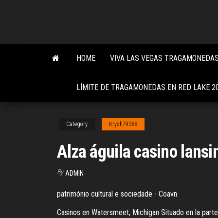
Skip
to
the
content
HOME
VIVA LAS VEGAS TRAGAMONEDA
LÍMITE DE TRAGAMONEDAS EN RED LAKE 2
Category
Krysh79388
Alza águila casino lansi
By
ADMIN
património cultural e sociedade - Coavn
Casinos en Watersmeet, Michigan Situado en la parte