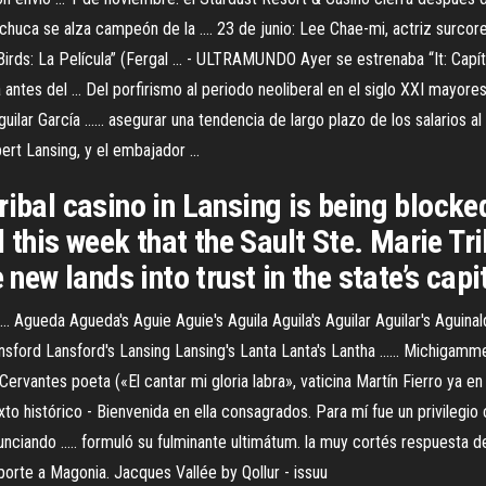
chuca se alza campeón de la .... 23 de junio: Lee Chae-mi, actriz surcore
Birds: La Película” (Fergal ... - ULTRAMUNDO Ayer se estrenaba “It: Capít
a antes del ... Del porfirismo al periodo neoliberal en el siglo XXI mayo
guilar García ...... asegurar una tendencia de largo plazo de los salarios al
ert Lansing, y el embajador ...
ribal casino in Lansing is being block
ed this week that the Sault Ste. Marie T
 new lands into trust in the state’s capit
 Agueda Agueda's Aguie Aguie's Aguila Aguila's Aguilar Aguilar's Aguinald
ansford Lansford's Lansing Lansing's Lanta Lanta's Lantha ...... Michig
ervantes poeta («El cantar mi gloria labra», vaticina Martín Fierro ya en el
xto histórico - Bienvenida en ella consagrados. Para mí fue un privilegio c
ciando ..... formuló su fulminante ultimátum. la muy cortés respuesta de 
porte a Magonia. Jacques Vallée by Qollur - issuu