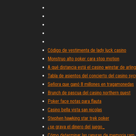
Código de vestimenta de lady luck casino
Monstruo alto poker cara stop motion
A qué distancia está el casino winstar de arling
Tabla de asientos del concierto del casino sy
Señora que ganó 8 millones en tragamonedas
Brunch de pascua del casino northern quest
Poker face notas para flauta
Casino bella vista san nicolas
Stephen hawking star trek poker
¿se grava el dinero del juego_
Cómo determinar las ranuras de memoria ram 