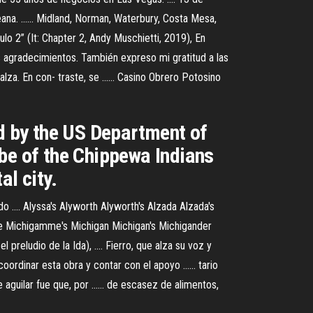
ana. ...... Midland, Norman, Waterbury, Costa Mesa,
ulo 2” (It: Chapter 2, Andy Muschietti, 2019), En
res agradecimientos. También expreso mi gratitud a las
 alza. En con- traste, se ...... Casino Obrero Potosino
ed by the US Department of
ribe of the Chippewa Indians
al city.
o .... Alyssa's Alyworth Alyworth's Alzada Alzada's
amme Michigamme's Michigan Michigan's Michigander
 preludio de la Ida), .... Fierro, que alza su voz y
oordinar esta obra y contar con el apoyo ...... tario
aguilar fue que, por ...... de escasez de alimentos,