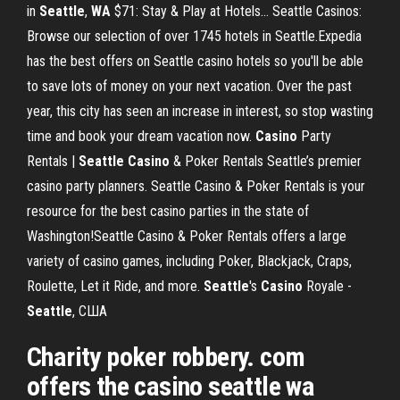
in
Seattle
,
WA
$71: Stay & Play at Hotels… Seattle Casinos:
Browse our selection of over 1745 hotels in Seattle.Expedia
has the best offers on Seattle casino hotels so you'll be able
to save lots of money on your next vacation. Over the past
year, this city has seen an increase in interest, so stop wasting
time and book your dream vacation now.
Casino
Party
Rentals |
Seattle
Casino
& Poker Rentals Seattle’s premier
casino party planners. Seattle Casino & Poker Rentals is your
resource for the best casino parties in the state of
Washington!Seattle Casino & Poker Rentals offers a large
variety of casino games, including Poker, Blackjack, Craps,
Roulette, Let it Ride, and more.
Seattle
's
Casino
Royale -
Seattle
, США
Charity poker robbery. com
offers the casino seattle wa