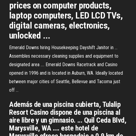
prices on computer products,
laptop computers, LED LCD TVs,
digital cameras, electronics,
unlocked ...
Emerald Downs hiring Housekeeping Dayshift Janitor in ...
Assembles necessary cleaning supplies and equipment to
designated area .... Emerald Downs Racetrack and Casino
opened in 1996 and is located in Auburn, WA. Ideally located
between major cities of Seattle, Bellevue and Tacoma just
off ...
Además de una piscina cubierta, Tulalip
Resort Casino dispone de una piscina al
aire libre y un gimnasio. ... Quil Ceda Blvd,
Marysville, WA .... este hotel de