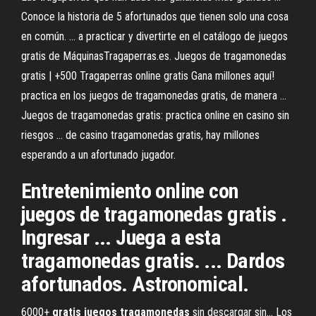
Conoce la historia de 5 afortunados que tienen solo una cosa
en común. ... a practicar y divertirte en el catálogo de juegos
gratis de MáquinasTragaperras.es. Juegos de tragamonedas
gratis | +500 Tragaperras online gratis Gana millones aquí!
practica en los juegos de tragamonedas gratis, de manera ...
Juegos de tragamonedas gratis: practica online en casino sin
riesgos ... de casino tragamonedas gratis, hay millones
esperando a un afortunado jugador.
Entretenimiento online con
juegos de tragamonedas gratis .
Ingresar ... Juega a esta
tragamonedas gratis. ... Dardos
afortunados. Astronomical.
6000+
gratis
juegos
tragamonedas
sin descargar sin… Los