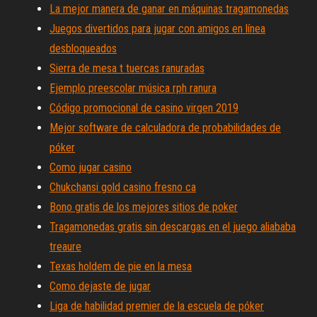
La mejor manera de ganar en máquinas tragamonedas
Juegos divertidos para jugar con amigos en línea
desbloqueados
Sierra de mesa t tuercas ranuradas
Ejemplo preescolar música rph ranura
Código promocional de casino virgen 2019
Mejor software de calculadora de probabilidades de
póker
Como jugar casino
Chukchansi gold casino fresno ca
Bono gratis de los mejores sitios de poker
Tragamonedas gratis sin descargas en el juego aliababa
treaure
Texas holdem de pie en la mesa
Como dejaste de jugar
Liga de habilidad premier de la escuela de póker