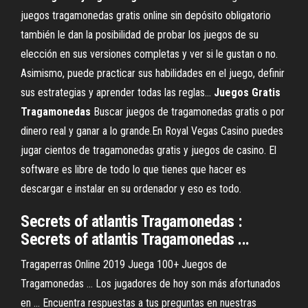
juegos tragamonedas gratis online sin depósito obligatorio
también le dan la posibilidad de probar los juegos de su
elección en sus versiones completas y ver si le gustan o no.
Asimismo, puede practicar sus habilidades en el juego, definir
sus estrategias y aprender todas las reglas...
Juegos
Gratis
Tragamonedas
Buscar juegos de tragamonedas gratis o por
dinero real y ganar a lo grande.En Royal Vegas Casino puedes
jugar cientos de tragamonedas gratis y juegos de casino. El
software es libre de todo lo que tienes que hacer es
descargar e instalar en su ordenador y eso es todo.
Secrets of atlantis Tragamonedas :
Secrets of atlantis Tragamonedas ...
Tragaperras Online 2019 Juega 100+ Juegos de
Tragamonedas ... Los jugadores de hoy son más afortunados
en ... Encuentra respuestas a tus preguntas en nuestras