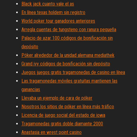
Black jack cuanto vale el as
En línea texas holdem sin registro
World poker tour ganadores anteriores
Arregla cuentas de tungsteno con ranura pequeña
Palacio de azar 100 códigos de bonificación sin
depósito
Póker alrededor de la unidad alemana mediathek
Grand ivy códigos de bonificación sin depósito
Juegos juegos gratis tragamonedas de casino en línea
Las tragamonedas móviles gratuitas mantienen las
ganancias
Llevaba un ejemplo de cara de póker
Nosotros los sitios de póker en línea más tráfico
Licencia de juego social del estado de iowa
Tragamonedas gratis doble diamante 2000
Anastasia en wrest point casino