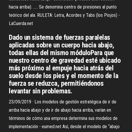
hacia arriba). ..... Se denomina centro de presiones al punto
teórico del ala. RULETA: Letra, Acordes y Tabs (los Piojos) -
LaCuerda.net
Dado un sistema de fuerzas paralelas
aplicadas sobre un cuerpo hacia abajo,
todas ellas del mismo móduloPara que
nuestro centro de gravedad esté ubicado
más próximo al empuje hacia atrás del
suelo desde los pies y el momento de la
fuerza se reduzca, permitiéndonos
levantar sin problemas.
23/09/2019 · Los modelos de gestión estratégica de ir de
arriba hacia abajo y de ir de abajo hacia arriba, varían en
términos de cómo una empresa determina sus modelos de
implementación - eumed.net Así, desde el modelo de “abajo